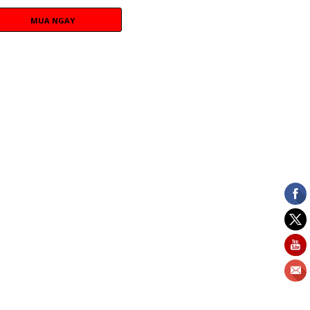
MUA NGAY