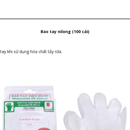
Bao tay nilong (100 cái)
tay khi sử dụng hóa chất tẩy rữa.