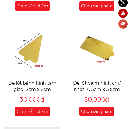
Chọn sản phẩm
Chọn sản phẩm
Đế lót bánh hình tam
Đế lót bánh hình chữ
giác 12cm x 8cm
nhật 10.5cm x 5.5cm
30.000₫
30.000₫
Chọn sản phẩm
Chọn sản phẩm