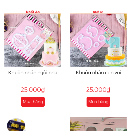
Khuôn nhấn ngôi nhà
Khuôn nhấn con voi
25.000₫
25.000₫
Mua hàng
Mua hàng