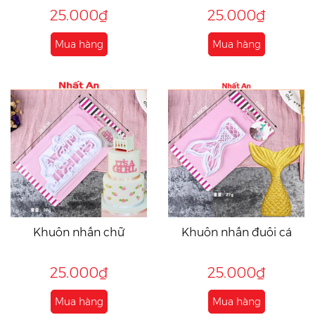
25.000₫
25.000₫
Mua hàng
Mua hàng
Khuôn nhấn chữ
Khuôn nhấn đuôi cá
25.000₫
25.000₫
Mua hàng
Mua hàng