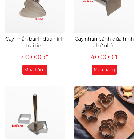
Cây nhấn bánh dứa hình
Cây nhấn bánh dứa hình
trái tim
chữ nhật
40.000₫
40.000₫
Mua hàng
Mua hàng