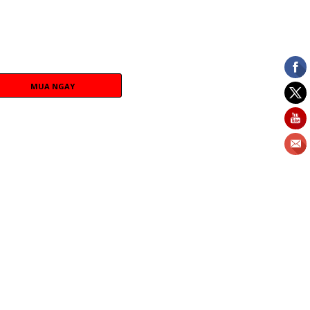
MUA NGAY