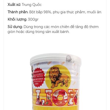
Xuất xứ:
Trung Quốc
Thành phần:
Bột bắp 98%, phụ gia thực phẩm, muối ăn.
Khối lượng:
300gr
Sử dụng:
Dùng trong các món chiên để tăng độ thơm
giòn hoặc dùng trong sản xuất bánh.