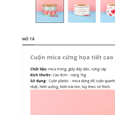
MÔ TẢ
Cuộn mica cứng họa tiết cao
Chất liệu:
mica trong, giấy dày dặn, cứng cáp
Kích thước:
Cao 8cm - nặng 1kg
Sử dụng:
Cuộn plastic - mica dùng để cuộn quanh
nhật, hình vuông, hình trái tim, tùy theo sở thích.