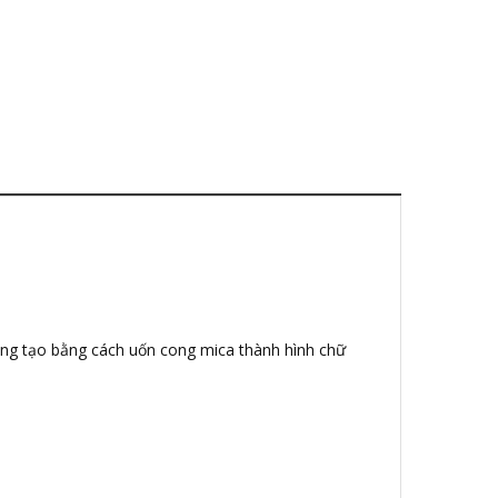
áng tạo bằng cách uốn cong mica thành hình chữ