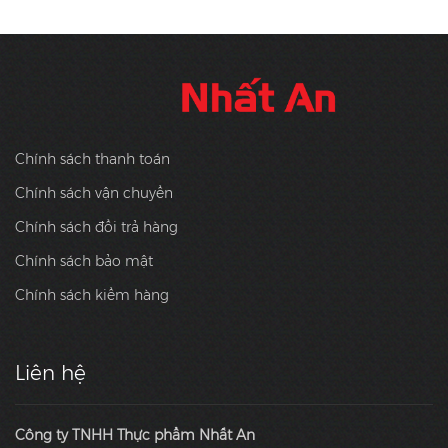
Chính sách thanh toán
Chính sách vận chuyển
Chính sách đổi trả hàng
Chính sách bảo mật
Chính sách kiểm hàng
Liên hệ
Công ty TNHH Thực phẩm Nhất An