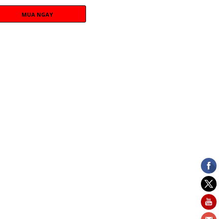
MUA NGAY