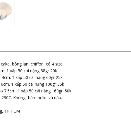
ke, bông lan, chiffon, có 4 size:
m. 1 xấp 50 cái nặng 38gr 20k
 4cm. 1 xấp 50 cái nặng 60gr 25k
 6cm. 1 xấp 50 cái nặng 100gr 35k
o 7.5cm. 1 xấp 50 cái nặng 160gr. 50k
iệt 230C. Không thấm nước và dầu.
ng, TP.HCM