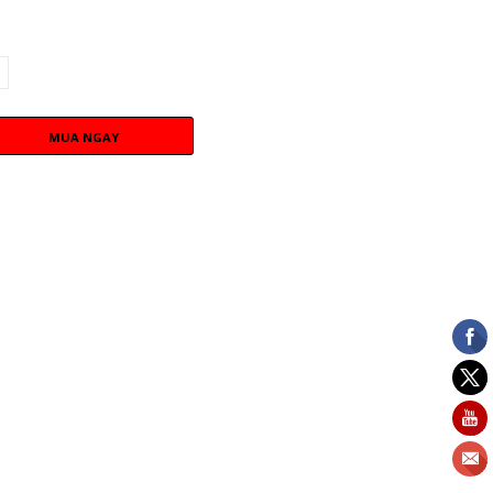
MUA NGAY