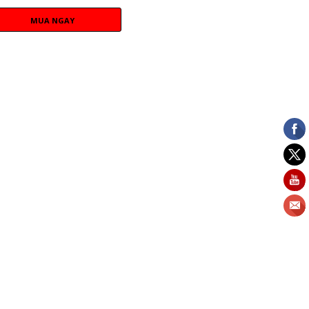
MUA NGAY