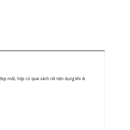
p mắt, hộp có quai xách rất tiện dụng khi di