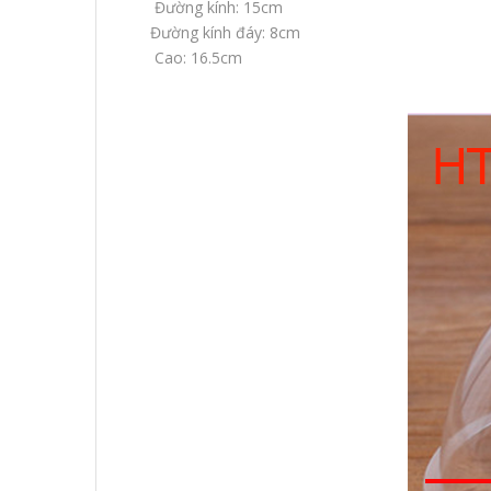
Đường kính: 15cm
Đường kính đáy: 8cm
Cao: 16.5cm