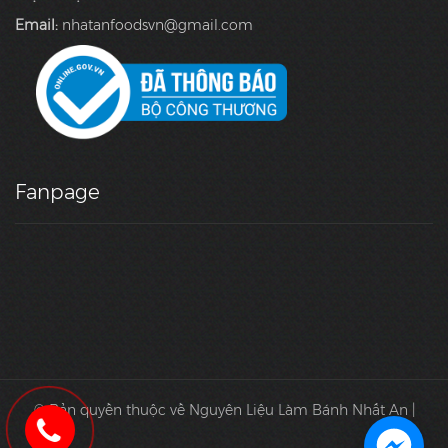
Email:
nhatanfoodsvn@gmail.com
Fanpage
© Bản quyền thuộc về Nguyên Liệu Làm Bánh Nhất An |