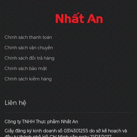
Chính sách thanh toán
Chính sách vận chuyển
Chính sách đổi trả hàng
Chính sách bảo mật
Chính sách kiểm hàng
Liên hệ
Công ty TNHH Thực phẩm Nhất An
Giấy đăng ký kinh doanh số 0314301255 do sở kế hoạch và