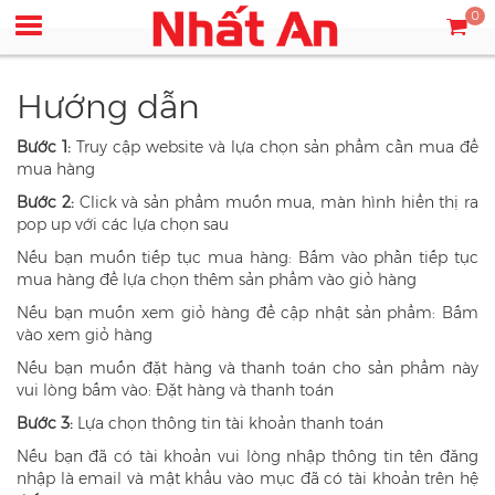
0
Hướng dẫn
Bước 1:
Truy cập website và lựa chọn sản phẩm cần mua để
mua hàng
Bước 2:
Click và sản phẩm muốn mua, màn hình hiển thị ra
pop up với các lựa chọn sau
Nếu bạn muốn tiếp tục mua hàng: Bấm vào phần tiếp tục
mua hàng để lựa chọn thêm sản phẩm vào giỏ hàng
Nếu bạn muốn xem giỏ hàng để cập nhật sản phẩm: Bấm
vào xem giỏ hàng
Nếu bạn muốn đặt hàng và thanh toán cho sản phẩm này
vui lòng bấm vào: Đặt hàng và thanh toán
Bước 3:
Lựa chọn thông tin tài khoản thanh toán
Nếu bạn đã có tài khoản vui lòng nhập thông tin tên đăng
nhập là email và mật khẩu vào mục đã có tài khoản trên hệ