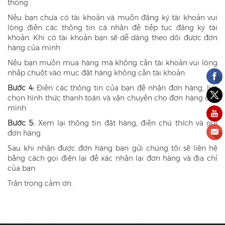
thống
Nếu bạn chưa có tài khoản và muốn đăng ký tài khoản vui
lòng điền các thông tin cá nhân để tiếp tục đăng ký tài
khoản. Khi có tài khoản bạn sẽ dễ dàng theo dõi được đơn
hàng của mình
Nếu bạn muốn mua hàng mà không cần tài khoản vui lòng
nhấp chuột vào mục đặt hàng không cần tài khoản
Bước 4:
Điền các thông tin của bạn để nhận đơn hàng, lựa
chọn hình thức thanh toán và vận chuyển cho đơn hàng của
mình
Bước 5:
Xem lại thông tin đặt hàng, điền chú thích và gửi
đơn hàng
Sau khi nhận được đơn hàng bạn gửi chúng tôi sẽ liên hệ
bằng cách gọi điện lại để xác nhận lại đơn hàng và địa chỉ
của bạn.
Trân trọng cảm ơn.