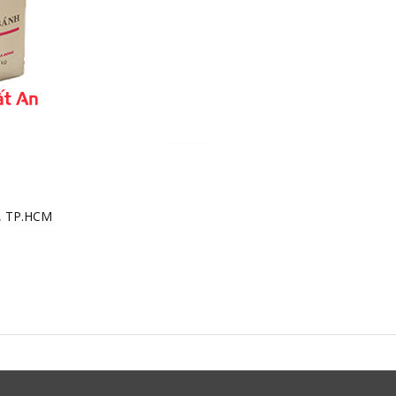
h, TP.HCM