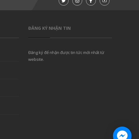
ĐĂNG KÝ NHẬN TIN
Đăng ký để nhận được tin tức mới nhất từ
website.