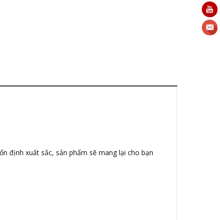
 ổn định xuất sắc, sản phẩm sẽ mang lại cho bạn