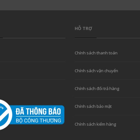
HỖ TRỢ
Chính sách thanh toán
Chính sách vận chuyển
Chính sách đổi trả hàng
Chính sách bảo mật
Chính sách kiểm hàng