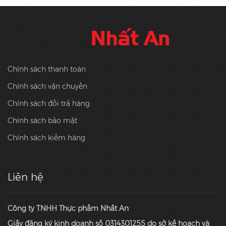
Chính sách thanh toán
Chính sách vận chuyển
Chính sách đổi trả hàng
Chính sách bảo mật
Chính sách kiểm hàng
Liên hệ
Công ty TNHH Thực phẩm Nhất An
Giấy đăng ký kinh doanh số 0314301255 do sở kế hoạch và