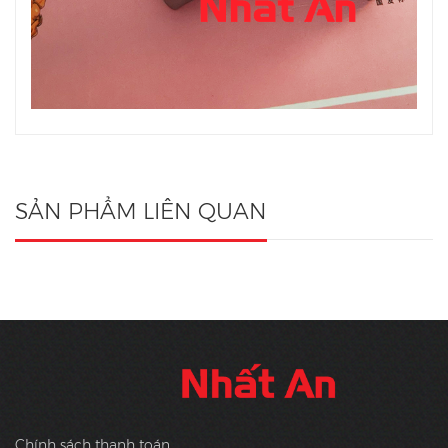
SẢN PHẨM LIÊN QUAN
Chính sách thanh toán