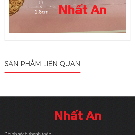
SẢN PHẨM LIÊN QUAN
Chính sách thanh toán