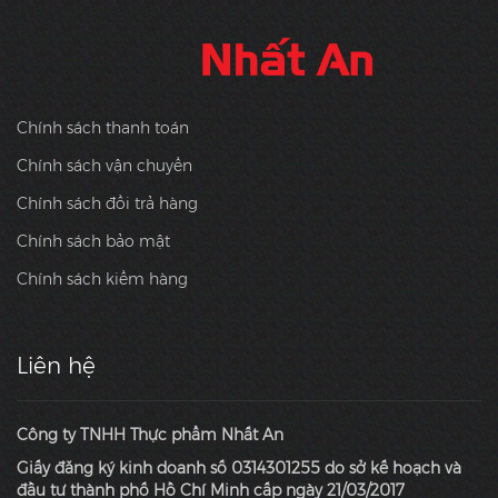
Chính sách thanh toán
Chính sách vận chuyển
Chính sách đổi trả hàng
Chính sách bảo mật
Chính sách kiểm hàng
Liên hệ
Công ty TNHH Thực phẩm Nhất An
Giấy đăng ký kinh doanh số 0314301255 do sở kế hoạch và
đầu tư thành phố Hồ Chí Minh cấp ngày 21/03/2017