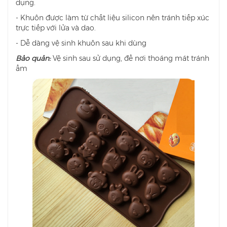
dụng.
- Khuôn được làm từ chất liệu silicon nên tránh tiếp xúc
trực tiếp với lửa và dao.
- Dễ dàng vệ sinh khuôn sau khi dùng
Bảo quản:
Vệ sinh sau sử dụng, để nơi thoáng mát tránh
ẩm