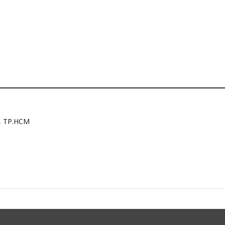
h, TP.HCM