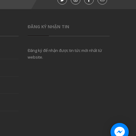
ĐĂNG KÝ NHẬN TIN
Đăng ký để nhận được tin tức mới nhất từ
website.