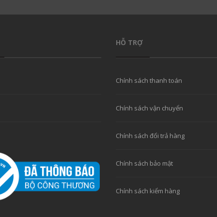
HỖ TRỢ
Chính sách thanh toán
Chính sách vận chuyển
Chính sách đổi trả hàng
Chính sách bảo mật
Chính sách kiểm hàng