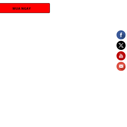
MUA NGAY