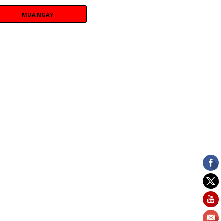
MUA NGAY