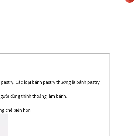
stry. Các loại bánh pastry thường là bánh pastry
người dùng thỉnh thoảng làm bánh.
ng ché biến hơn.