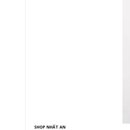
SHOP NHẤT AN