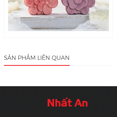
SẢN PHẨM LIÊN QUAN