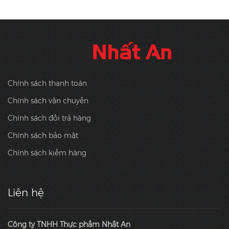
Chính sách thanh toán
Chính sách vận chuyển
Chính sách đổi trả hàng
Chính sách bảo mật
Chính sách kiểm hàng
Liên hệ
Công ty TNHH Thực phẩm Nhất An