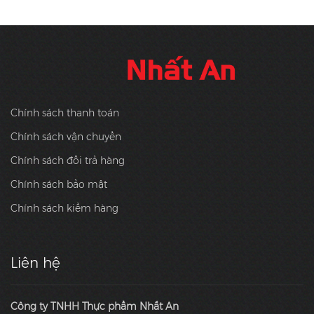
Chính sách thanh toán
Chính sách vận chuyển
Chính sách đổi trả hàng
Chính sách bảo mật
Chính sách kiểm hàng
Liên hệ
Công ty TNHH Thực phẩm Nhất An