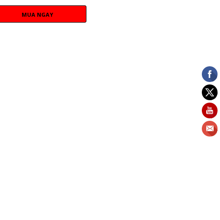
MUA NGAY