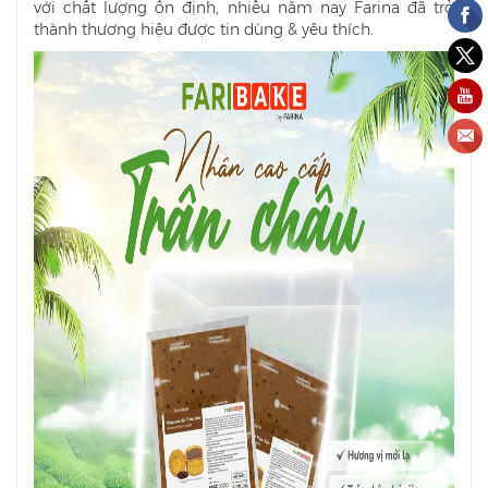
với chất lượng ổn định, nhiều năm nay Farina đã trở
thành thương hiệu được tin dùng & yêu thích.