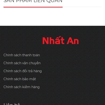
SẢN PHẨM LIÊN QUAN
Chính sách thanh toán
Chính sách vận chuyển
Chính sách đổi trả hàng
Chính sách bảo mật
Chính sách kiểm hàng