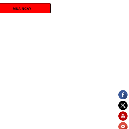
MUA NGAY