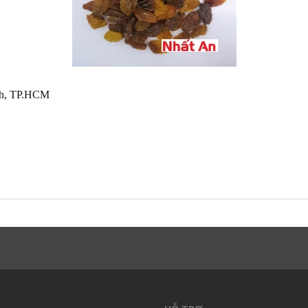
nh, TP.HCM