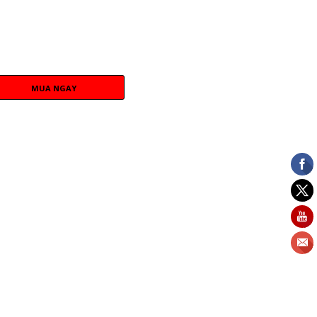
MUA NGAY