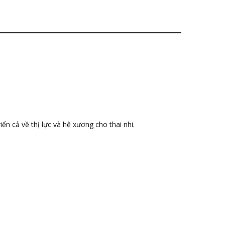
ển cả về thị lực và hệ xương cho thai nhi.