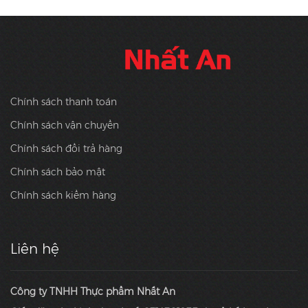
Chính sách thanh toán
Chính sách vận chuyển
Chính sách đổi trả hàng
Chính sách bảo mật
Chính sách kiểm hàng
Liên hệ
Công ty TNHH Thực phẩm Nhất An