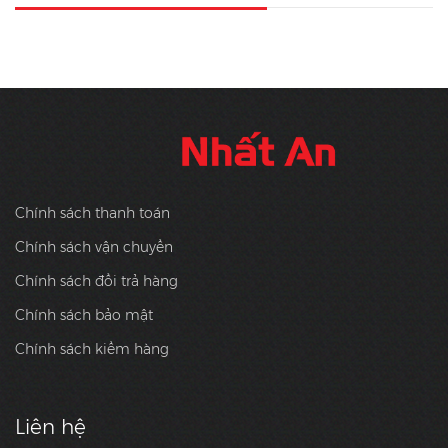
Chính sách thanh toán
Chính sách vận chuyển
Chính sách đổi trả hàng
Chính sách bảo mật
Chính sách kiểm hàng
Liên hệ