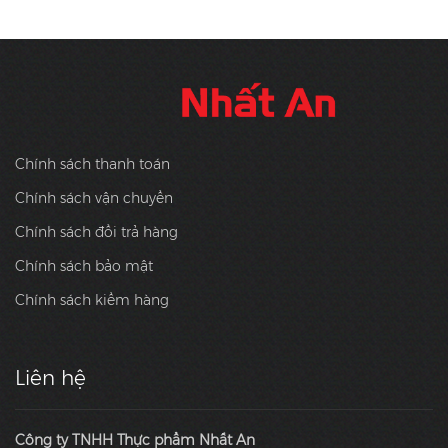
Chính sách thanh toán
Chính sách vận chuyển
Chính sách đổi trả hàng
Chính sách bảo mật
Chính sách kiểm hàng
Liên hệ
Công ty TNHH Thực phẩm Nhất An