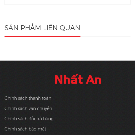
SẢN PHẨM LIÊN QUAN
Chính sách thanh toán
Chính sách vận chuyển
Chính sách đổi trả hàng
Chính sách bảo mật