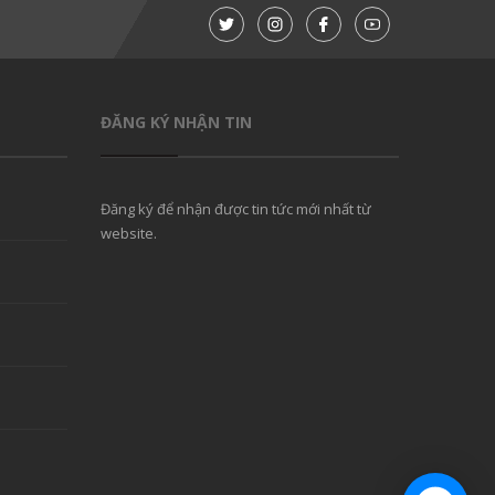
ĐĂNG KÝ NHẬN TIN
Đăng ký để nhận được tin tức mới nhất từ
website.