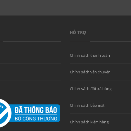
HỖ TRỢ
Chính sách thanh toán
Chính sách vận chuyển
Chính sách đổi trả hàng
Chính sách bảo mật
Chính sách kiểm hàng