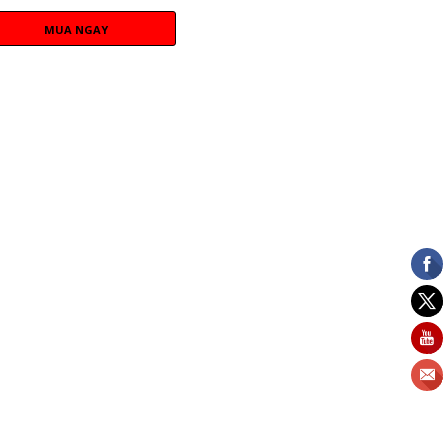
MUA NGAY