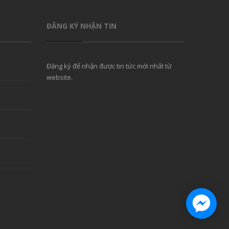
ĐĂNG KÝ NHẬN TIN
Đăng ký để nhận được tin tức mới nhất từ
website.