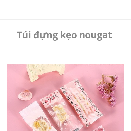
Túi đựng kẹo nougat