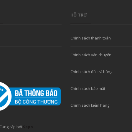
HỖ TRỢ
Chính sách thanh toán
Chính sách vận chuyển
Chính sách đổi trả hàng
Chính sách bảo mật
Chính sách kiểm hàng
Cung cấp bởi
Sapo