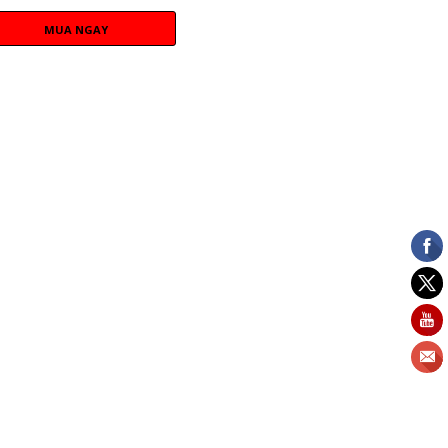
MUA NGAY