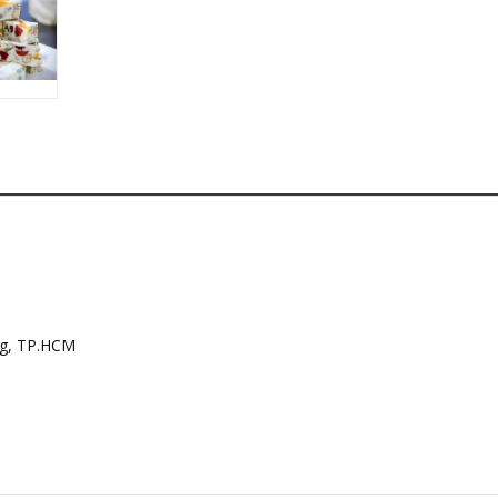
ng, TP.HCM