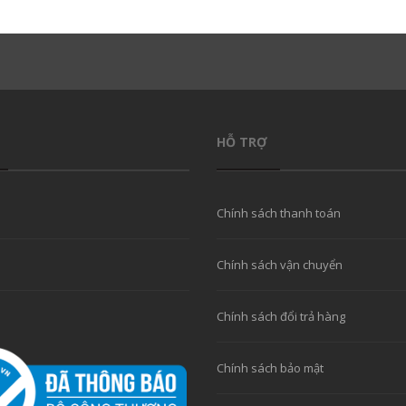
HỖ TRỢ
Chính sách thanh toán
Chính sách vận chuyển
Chính sách đổi trả hàng
Chính sách bảo mật