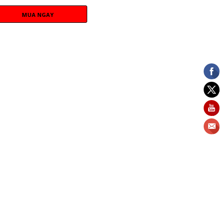
MUA NGAY