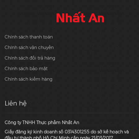
Chính sách thanh toán
Chính sách vận chuyển
Chính sách đổi trả hàng
Chính sách bảo mật
Chính sách kiểm hàng
Liên hệ
Công ty TNHH Thực phẩm Nhất An
Giấy đăng ký kinh doanh số 0314301255 do sở kế hoạch và
đầu tư thành phố Hồ Chí Minh cấp ngày 21/03/2017