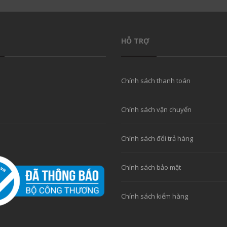
HỖ TRỢ
Chính sách thanh toán
Chính sách vận chuyển
Chính sách đổi trả hàng
Chính sách bảo mật
Chính sách kiểm hàng