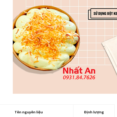
Tên nguyên liệu
Định lượng