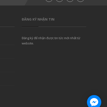
ĐĂNG KÝ NHẬN TIN
Đăng ký để nhận được tin tức mới nhất từ
website.